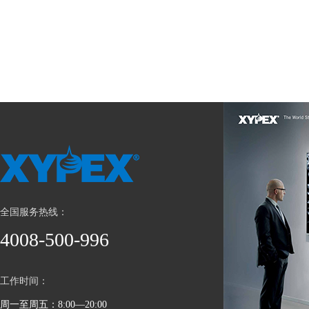
全国服务热线：
4008-500-996
工作时间：
周一至周五：8:00—20:00