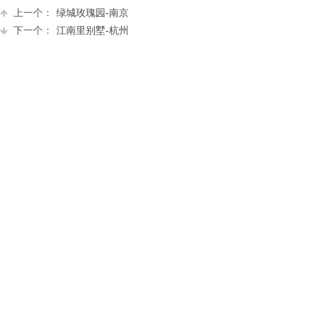
上一个：
绿城玫瑰园-南京
下一个：
江南里别墅-杭州